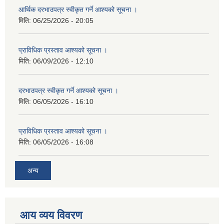
आर्थिक दरभाउपत्र स्वीकृत गर्ने आश्यको सूचना ।
मिति:
06/25/2026 - 20:05
प्राविधिक प्रस्ताव आश्यको सूचना ।
मिति:
06/09/2026 - 12:10
दरभाउपत्र स्वीकृत गर्ने आश्यको सूचना ।
मिति:
06/05/2026 - 16:10
प्राविधिक प्रस्ताव आश्यको सूचना ।
मिति:
06/05/2026 - 16:08
अन्य
आय व्यय विवरण