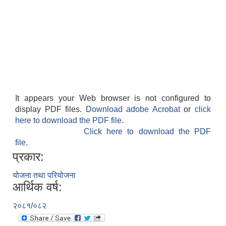
It appears your Web browser is not configured to
display PDF files.
Download adobe Acrobat
or
click
here to download the PDF file.
Click here to download the PDF
file.
प्रकार:
योजना तथा परियोजना
आर्थिक वर्ष:
२०८१/०८२