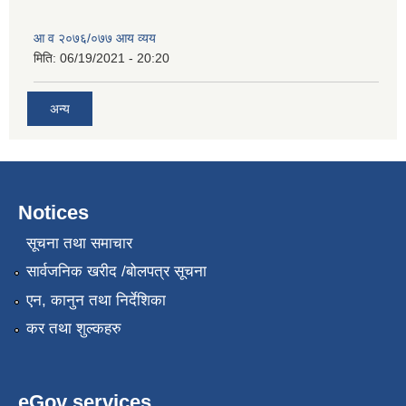
आ व २०७६/०७७ आय व्यय
मिति:
06/19/2021 - 20:20
अन्य
Notices
सूचना तथा समाचार
सार्वजनिक खरीद /बोलपत्र सूचना
एन, कानुन तथा निर्देशिका
कर तथा शुल्कहरु
eGov services