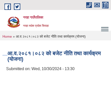
Skip to main content
नरहा गाउँपालिका
नरहा मधेश प्रदेश सिराहा
You are here
Home
» आ.व.२०८१।०८२ को बजेट नीति तथा कार्यक्रम (योजना)
आ.व.२०८१।०८२ को बजेट नीति तथा कार्यक्रम
(योजना)
Submitted on:
Wed, 10/30/2024 - 13:30