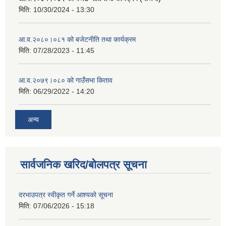
मिति:
10/30/2024 - 13:30
आ.व.२०८०।०८१ को बजेटनीति तथा कार्यक्रम
मिति:
07/28/2023 - 11:45
आ.व.२०७९।०८० को गाउँसभा किताव
मिति:
06/29/2022 - 14:20
अन्य
सार्वजनिक खरिद/बोलपत्र सूचना
दरभाउपत्र स्वीकृत गर्ने आश्यको सूचना
मिति:
07/06/2026 - 15:18