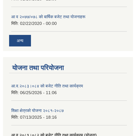
आ व २०७७/०७८ काे बार्षिक बजेट तथा याेजनाहरू
मिति:
02/22/2020 - 00:00
अन्य
योजना तथा परियोजना
आ.व.२०८३।०८४ को बजेट नीति तथा कार्यक्रम
मिति:
06/25/2026 - 11:06
शिक्षा क्षेत्रको योजना २०८१-२०८७
मिति:
07/13/2025 - 18:16
आ.व.२०८१।०८२ को बजेट नीति तथा कार्यक्रम (योजना)