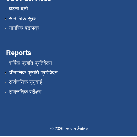
घटना दर्ता
सामाजिक सुरक्षा
नागरिक वडापत्र
Reports
वार्षिक प्रगति प्रतिवेदन
चौमासिक प्रगति प्रतिवेदन
सार्वजनिक सुनुवाई
सार्वजनिक परीक्षण
© 2026 नरहा गाउँपालिका