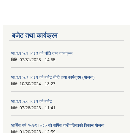
बजेट तथा कार्यक्रम
आ.व.२०८२।०८३ को नीति तथा कार्यक्रम
मिति:
07/31/2025 - 14:55
आ.व.२०८१।०८२ को बजेट नीति तथा कार्यक्रम (योजना)
मिति:
10/30/2024 - 13:27
आ.व.२०८०।०८१ को बजेट
मिति:
07/28/2023 - 11:41
आर्थिक वर्ष २०७९।०८० को वार्षिक गाउँपालिकाको विकास योजना
मिति:
01/20/2023 - 12:59