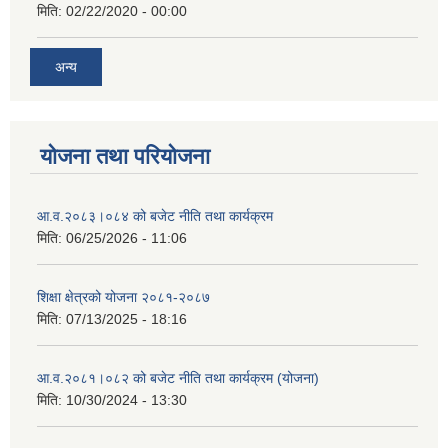
मिति:
02/22/2020 - 00:00
अन्य
योजना तथा परियोजना
आ.व.२०८३।०८४ को बजेट नीति तथा कार्यक्रम
मिति:
06/25/2026 - 11:06
शिक्षा क्षेत्रको योजना २०८१-२०८७
मिति:
07/13/2025 - 18:16
आ.व.२०८१।०८२ को बजेट नीति तथा कार्यक्रम (योजना)
मिति:
10/30/2024 - 13:30