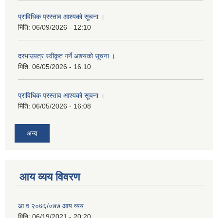
प्राविधिक प्रस्ताव आश्यको सूचना ।
मिति:
06/09/2026 - 12:10
दरभाउपत्र स्वीकृत गर्ने आश्यको सूचना ।
मिति:
06/05/2026 - 16:10
प्राविधिक प्रस्ताव आश्यको सूचना ।
मिति:
06/05/2026 - 16:08
अन्य
आय व्यय विवरण
आ व २०७६/०७७ आय व्यय
मिति:
06/19/2021 - 20:20