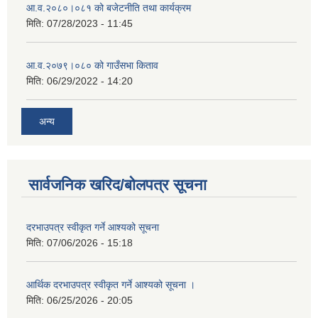
आ.व.२०८०।०८१ को बजेटनीति तथा कार्यक्रम
मिति:
07/28/2023 - 11:45
आ.व.२०७९।०८० को गाउँसभा किताव
मिति:
06/29/2022 - 14:20
अन्य
सार्वजनिक खरिद/बोलपत्र सूचना
दरभाउपत्र स्वीकृत गर्ने आश्यको सूचना
मिति:
07/06/2026 - 15:18
आर्थिक दरभाउपत्र स्वीकृत गर्ने आश्यको सूचना ।
मिति:
06/25/2026 - 20:05