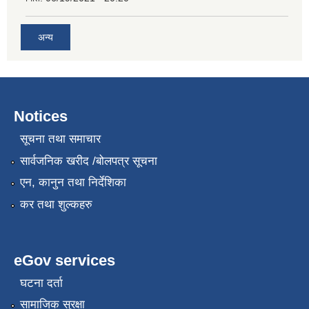
अन्य
Notices
सूचना तथा समाचार
सार्वजनिक खरीद /बोलपत्र सूचना
एन, कानुन तथा निर्देशिका
कर तथा शुल्कहरु
eGov services
घटना दर्ता
सामाजिक सुरक्षा