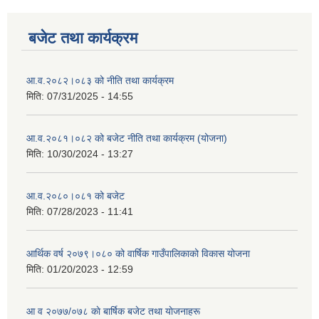
बजेट तथा कार्यक्रम
आ.व.२०८२।०८३ को नीति तथा कार्यक्रम
मिति:
07/31/2025 - 14:55
आ.व.२०८१।०८२ को बजेट नीति तथा कार्यक्रम (योजना)
मिति:
10/30/2024 - 13:27
आ.व.२०८०।०८१ को बजेट
मिति:
07/28/2023 - 11:41
आर्थिक वर्ष २०७९।०८० को वार्षिक गाउँपालिकाको विकास योजना
मिति:
01/20/2023 - 12:59
आ व २०७७/०७८ काे बार्षिक बजेट तथा याेजनाहरू