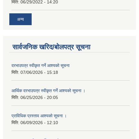
मिति:
06/29/2022 - 14:20
अन्य
सार्वजनिक खरिद/बोलपत्र सूचना
दरभाउपत्र स्वीकृत गर्ने आश्यको सूचना
मिति:
07/06/2026 - 15:18
आर्थिक दरभाउपत्र स्वीकृत गर्ने आश्यको सूचना ।
मिति:
06/25/2026 - 20:05
प्राविधिक प्रस्ताव आश्यको सूचना ।
मिति:
06/09/2026 - 12:10