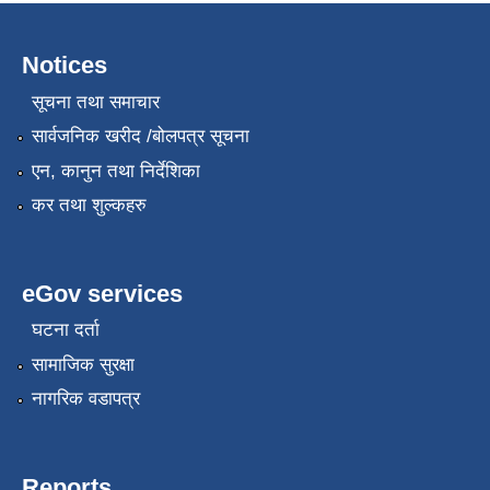
Notices
सूचना तथा समाचार
सार्वजनिक खरीद /बोलपत्र सूचना
एन, कानुन तथा निर्देशिका
कर तथा शुल्कहरु
eGov services
घटना दर्ता
सामाजिक सुरक्षा
नागरिक वडापत्र
Reports