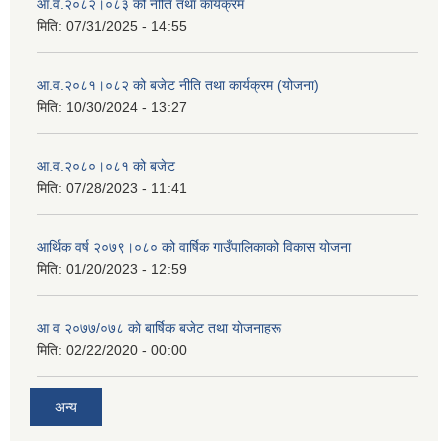
आ.व.२०८२।०८३ को नीति तथा कार्यक्रम
मिति:
07/31/2025 - 14:55
आ.व.२०८१।०८२ को बजेट नीति तथा कार्यक्रम (योजना)
मिति:
10/30/2024 - 13:27
आ.व.२०८०।०८१ को बजेट
मिति:
07/28/2023 - 11:41
आर्थिक वर्ष २०७९।०८० को वार्षिक गाउँपालिकाको विकास योजना
मिति:
01/20/2023 - 12:59
आ व २०७७/०७८ काे बार्षिक बजेट तथा याेजनाहरू
मिति:
02/22/2020 - 00:00
अन्य