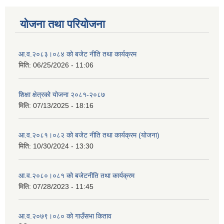
योजना तथा परियोजना
आ.व.२०८३।०८४ को बजेट नीति तथा कार्यक्रम
मिति:
06/25/2026 - 11:06
शिक्षा क्षेत्रको योजना २०८१-२०८७
मिति:
07/13/2025 - 18:16
आ.व.२०८१।०८२ को बजेट नीति तथा कार्यक्रम (योजना)
मिति:
10/30/2024 - 13:30
आ.व.२०८०।०८१ को बजेटनीति तथा कार्यक्रम
मिति:
07/28/2023 - 11:45
आ.व.२०७९।०८० को गाउँसभा किताव