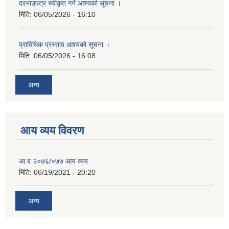
दरभाउपत्र स्वीकृत गर्ने आश्यको सूचना ।
मिति:
06/05/2026 - 16:10
प्राविधिक प्रस्ताव आश्यको सूचना ।
मिति:
06/05/2026 - 16:08
अन्य
आय व्यय विवरण
आ व २०७६/०७७ आय व्यय
मिति:
06/19/2021 - 20:20
अन्य