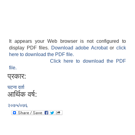
It appears your Web browser is not configured to
display PDF files.
Download adobe Acrobat
or
click
here to download the PDF file.
Click here to download the PDF
file.
प्रकार:
घटना दर्ता
आर्थिक वर्ष:
२०७५/०७६