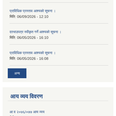
प्राविधिक प्रस्ताव आश्यको सूचना ।
मिति:
06/09/2026 - 12:10
दरभाउपत्र स्वीकृत गर्ने आश्यको सूचना ।
मिति:
06/05/2026 - 16:10
प्राविधिक प्रस्ताव आश्यको सूचना ।
मिति:
06/05/2026 - 16:08
अन्य
आय व्यय विवरण
आ व २०७६/०७७ आय व्यय