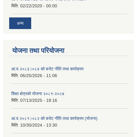
मिति:
02/22/2020 - 00:00
अन्य
योजना तथा परियोजना
आ.व.२०८३।०८४ को बजेट नीति तथा कार्यक्रम
मिति:
06/25/2026 - 11:06
शिक्षा क्षेत्रको योजना २०८१-२०८७
मिति:
07/13/2025 - 18:16
आ.व.२०८१।०८२ को बजेट नीति तथा कार्यक्रम (योजना)
मिति:
10/30/2024 - 13:30