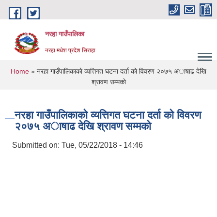
Skip to main content
नरहा गाउँपालिका
नरहा मधेश प्रदेश सिराहा
You are here
Home
» नरहा गाउँपालिकाकाे व्यत्तिगत घटना दर्ता काे विवरण २०७५ अाषाढ देखि
श्रावण सम्मकाे
नरहा गाउँपालिकाकाे व्यत्तिगत घटना दर्ता काे विवरण
२०७५ अाषाढ देखि श्रावण सम्मकाे
Submitted on:
Tue, 05/22/2018 - 14:46