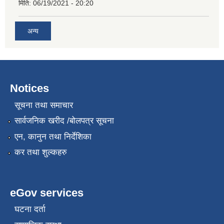
मिति:
06/19/2021 - 20:20
अन्य
Notices
सूचना तथा समाचार
सार्वजनिक खरीद /बोलपत्र सूचना
एन, कानुन तथा निर्देशिका
कर तथा शुल्कहरु
eGov services
घटना दर्ता