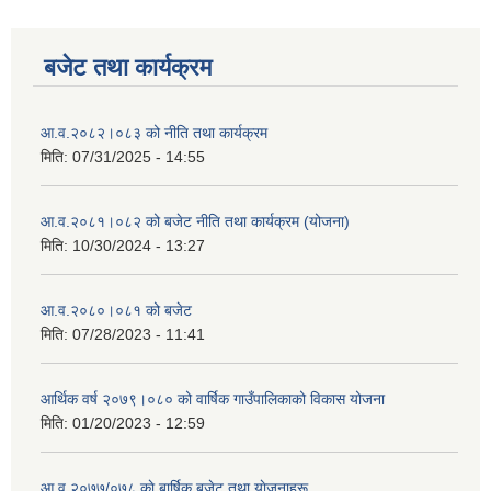
बजेट तथा कार्यक्रम
आ.व.२०८२।०८३ को नीति तथा कार्यक्रम
मिति:
07/31/2025 - 14:55
आ.व.२०८१।०८२ को बजेट नीति तथा कार्यक्रम (योजना)
मिति:
10/30/2024 - 13:27
आ.व.२०८०।०८१ को बजेट
मिति:
07/28/2023 - 11:41
आर्थिक वर्ष २०७९।०८० को वार्षिक गाउँपालिकाको विकास योजना
मिति:
01/20/2023 - 12:59
आ व २०७७/०७८ काे बार्षिक बजेट तथा याेजनाहरू