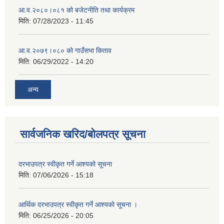
आ.व.२०८०।०८१ को बजेटनीति तथा कार्यक्रम
मिति:
07/28/2023 - 11:45
आ.व.२०७९।०८० को गाउँसभा किताव
मिति:
06/29/2022 - 14:20
अन्य
सार्वजनिक खरिद/बोलपत्र सूचना
दरभाउपत्र स्वीकृत गर्ने आश्यको सूचना
मिति:
07/06/2026 - 15:18
आर्थिक दरभाउपत्र स्वीकृत गर्ने आश्यको सूचना ।
मिति:
06/25/2026 - 20:05