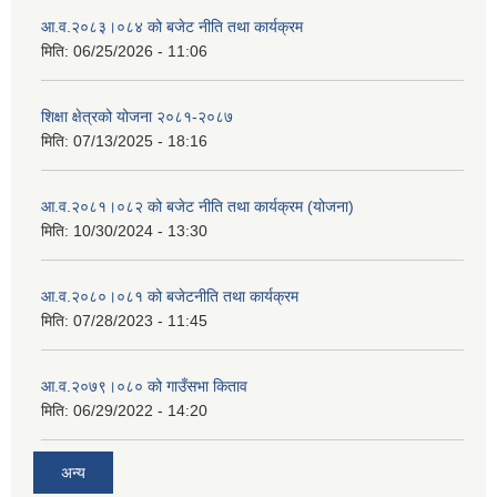
आ.व.२०८३।०८४ को बजेट नीति तथा कार्यक्रम
मिति:
06/25/2026 - 11:06
शिक्षा क्षेत्रको योजना २०८१-२०८७
मिति:
07/13/2025 - 18:16
आ.व.२०८१।०८२ को बजेट नीति तथा कार्यक्रम (योजना)
मिति:
10/30/2024 - 13:30
आ.व.२०८०।०८१ को बजेटनीति तथा कार्यक्रम
मिति:
07/28/2023 - 11:45
आ.व.२०७९।०८० को गाउँसभा किताव
मिति:
06/29/2022 - 14:20
अन्य