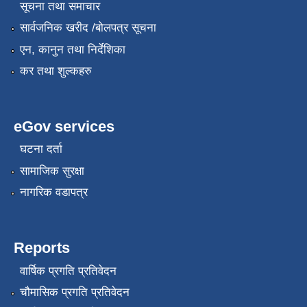
सूचना तथा समाचार
सार्वजनिक खरीद /बोलपत्र सूचना
एन, कानुन तथा निर्देशिका
कर तथा शुल्कहरु
eGov services
घटना दर्ता
सामाजिक सुरक्षा
नागरिक वडापत्र
Reports
वार्षिक प्रगति प्रतिवेदन
चौमासिक प्रगति प्रतिवेदन