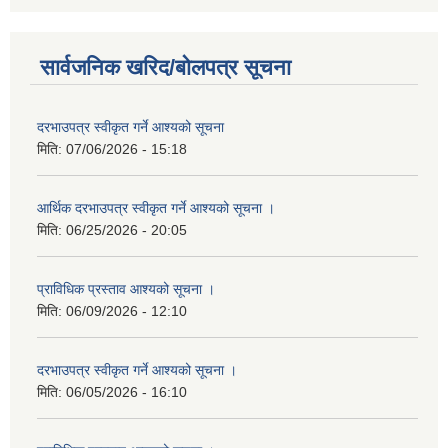
सार्वजनिक खरिद/बोलपत्र सूचना
दरभाउपत्र स्वीकृत गर्ने आश्यको सूचना
मिति:
07/06/2026 - 15:18
आर्थिक दरभाउपत्र स्वीकृत गर्ने आश्यको सूचना ।
मिति:
06/25/2026 - 20:05
प्राविधिक प्रस्ताव आश्यको सूचना ।
मिति:
06/09/2026 - 12:10
दरभाउपत्र स्वीकृत गर्ने आश्यको सूचना ।
मिति:
06/05/2026 - 16:10