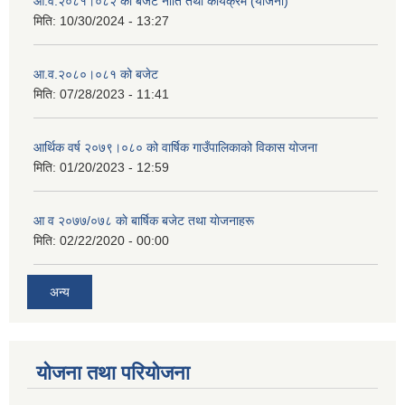
आ.व.२०८१।०८२ को बजेट नीति तथा कार्यक्रम (योजना)
मिति:
10/30/2024 - 13:27
आ.व.२०८०।०८१ को बजेट
मिति:
07/28/2023 - 11:41
आर्थिक वर्ष २०७९।०८० को वार्षिक गाउँपालिकाको विकास योजना
मिति:
01/20/2023 - 12:59
आ व २०७७/०७८ काे बार्षिक बजेट तथा याेजनाहरू
मिति:
02/22/2020 - 00:00
अन्य
योजना तथा परियोजना