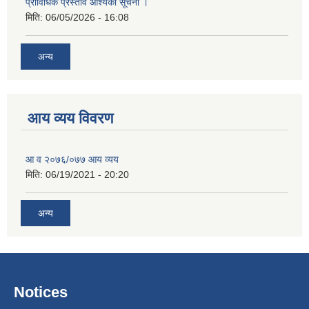
प्राविधिक प्रस्ताव आश्यको सूचना ।
मिति:
06/05/2026 - 16:08
अन्य
आय व्यय विवरण
आ व २०७६/०७७ आय व्यय
मिति:
06/19/2021 - 20:20
अन्य
Notices