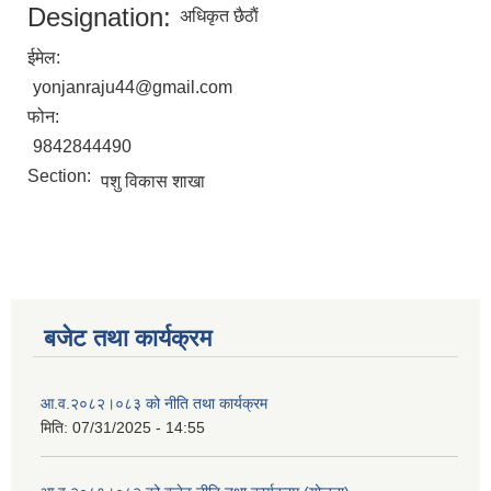
Designation:
अधिकृत छैठाैं
ईमेल:
yonjanraju44@gmail.com
फोन:
9842844490
Section:
पशु विकास शाखा
बजेट तथा कार्यक्रम
आ.व.२०८२।०८३ को नीति तथा कार्यक्रम
मिति:
07/31/2025 - 14:55