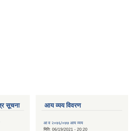
्र सूचना
आय व्यय विवरण
आ व २०७६/०७७ आय व्यय
मिति:
06/19/2021 - 20:20