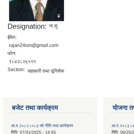
Designation:
ना.सु
ईमेल:
rajan24om@gmail.com
फोन:
९८४२८२६५११
Section:
सहकारी तथा यूनिसेफ
बजेट तथा कार्यक्रम
योजना त
आ.व.२०८२।०८३ को नीति तथा कार्यक्रम
आ.व.२०८३।०८४
मिति:
07/31/2025 - 14:55
मिति:
06/25/