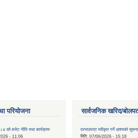
था परियोजना
सार्वजनिक खरिद/बोलपत
 को बजेट नीति तथा कार्यक्रम
दरभाउपत्र स्वीकृत गर्ने आश्यको सूचना
2026 - 11:06
मिति:
07/06/2026 - 15:18