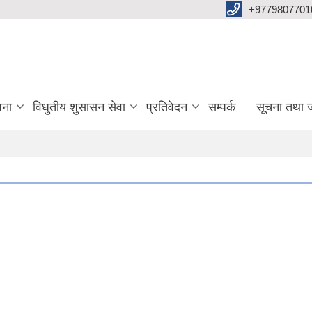
+9779807701
जना
विधुतीय शुसासन सेवा
प्रतिवेदन
सम्पर्क
सूचना तथा 