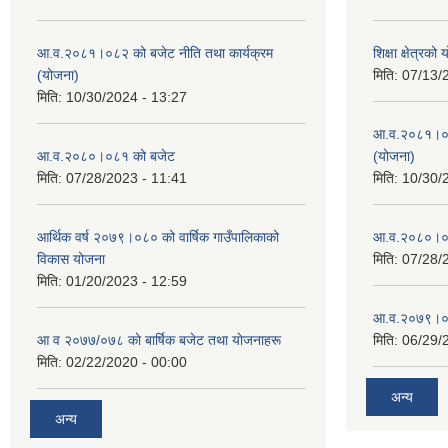
आ.व.२०८१।०८२ को बजेट नीति तथा कार्यक्रम
शिक्षा क्षेत्
(योजना)
मिति:
07/13/
मिति:
10/30/2024 - 13:27
आ.व.२०८१।०८२
आ.व.२०८०।०८१ को बजेट
(योजना)
मिति:
07/28/2023 - 11:41
मिति:
10/30/
आर्थिक वर्ष २०७९।०८० को वार्षिक गाउँपालिकाको
आ.व.२०८०।०८१
विकास योजना
मिति:
07/28/
मिति:
01/20/2023 - 12:59
आ.व.२०७९।०८
आ व २०७७/०७८ काे बार्षिक बजेट तथा याेजनाहरू
मिति:
06/29/
मिति:
02/22/2020 - 00:00
अन्य
अन्य