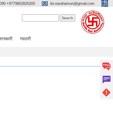
090 +9779852825205
ito.narahamun@gmail.com
Search form
Search
जानकारी
ग्यालरी