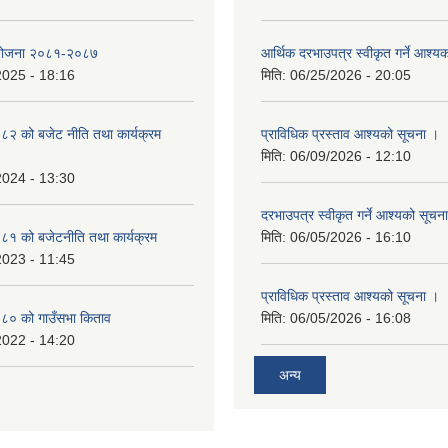
रको योजना २०८१-२०८७
आर्थिक दरभाउपत्र स्वीकृत गर्ने आश्य
2025 - 18:16
मिति:
06/25/2026 - 20:05
 को बजेट नीति तथा कार्यक्रम
प्राविधिक प्रस्ताव आश्यको सूचना ।
मिति:
06/09/2026 - 12:10
2024 - 13:30
दरभाउपत्र स्वीकृत गर्ने आश्यको सूचन
 को बजेटनीति तथा कार्यक्रम
मिति:
06/05/2026 - 16:10
2023 - 11:45
प्राविधिक प्रस्ताव आश्यको सूचना ।
० को गाउँसभा किताव
मिति:
06/05/2026 - 16:08
2022 - 14:20
अन्य