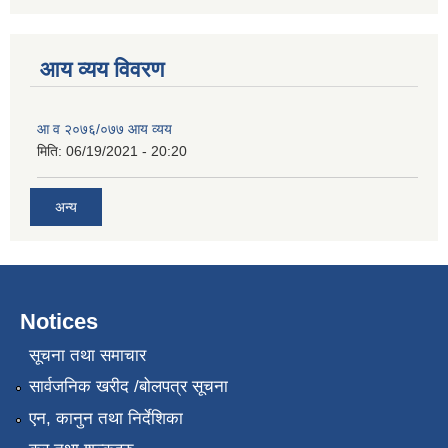
आय व्यय विवरण
आ व २०७६/०७७ आय व्यय
मिति:
06/19/2021 - 20:20
अन्य
Notices
सूचना तथा समाचार
सार्वजनिक खरीद /बोलपत्र सूचना
एन, कानुन तथा निर्देशिका