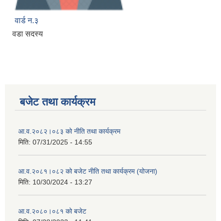
वार्ड न.३
वडा सदस्य
बजेट तथा कार्यक्रम
आ.व.२०८२।०८३ को नीति तथा कार्यक्रम
मिति:
07/31/2025 - 14:55
आ.व.२०८१।०८२ को बजेट नीति तथा कार्यक्रम (योजना)
मिति:
10/30/2024 - 13:27
आ.व.२०८०।०८१ को बजेट