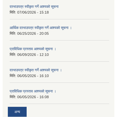
दरभाउपत्र स्वीकृत गर्ने आश्यको सूचना
मिति:
07/06/2026 - 15:18
आर्थिक दरभाउपत्र स्वीकृत गर्ने आश्यको सूचना ।
मिति:
06/25/2026 - 20:05
प्राविधिक प्रस्ताव आश्यको सूचना ।
मिति:
06/09/2026 - 12:10
दरभाउपत्र स्वीकृत गर्ने आश्यको सूचना ।
मिति:
06/05/2026 - 16:10
प्राविधिक प्रस्ताव आश्यको सूचना ।
मिति:
06/05/2026 - 16:08
अन्य