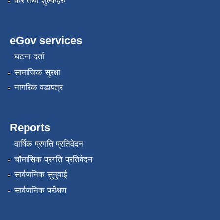
कर तथा शुल्कहरु
eGov services
घटना दर्ता
सामाजिक सुरक्षा
नागरिक वडापत्र
Reports
वार्षिक प्रगति प्रतिवेदन
चौमासिक प्रगति प्रतिवेदन
सार्वजनिक सुनुवाई
सार्वजनिक परीक्षण