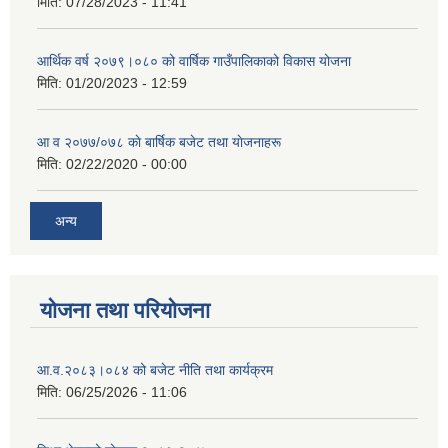
मिति:
07/28/2023 - 11:41
आर्थिक वर्ष २०७९।०८० को वार्षिक गाउँपालिकाको विकास योजना
मिति:
01/20/2023 - 12:59
आ व २०७७/०७८ काे बार्षिक बजेट तथा याेजनाहरू
मिति:
02/22/2020 - 00:00
अन्य
योजना तथा परियोजना
आ.व.२०८३।०८४ को बजेट नीति तथा कार्यक्रम
मिति:
06/25/2026 - 11:06