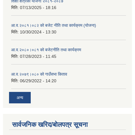
शिक्षा क्षेत्रको योजना २०८१-२०८७
मिति:
07/13/2025 - 18:16
आ.व.२०८१।०८२ को बजेट नीति तथा कार्यक्रम (योजना)
मिति:
10/30/2024 - 13:30
आ.व.२०८०।०८१ को बजेटनीति तथा कार्यक्रम
मिति:
07/28/2023 - 11:45
आ.व.२०७९।०८० को गाउँसभा किताव
मिति:
06/29/2022 - 14:20
अन्य
सार्वजनिक खरिद/बोलपत्र सूचना