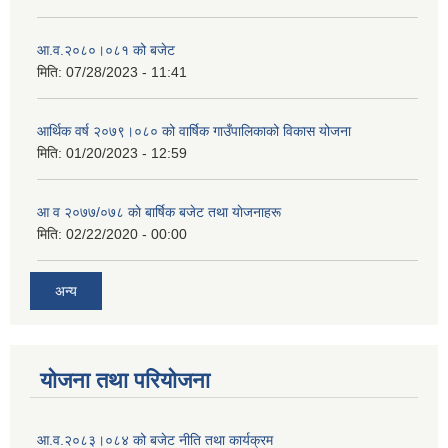
आ.व.२०८०।०८१ को बजेट
मिति:
07/28/2023 - 11:41
आर्थिक वर्ष २०७९।०८० को वार्षिक गाउँपालिकाको विकास योजना
मिति:
01/20/2023 - 12:59
आ व २०७७/०७८ काे बार्षिक बजेट तथा याेजनाहरू
मिति:
02/22/2020 - 00:00
अन्य
योजना तथा परियोजना
आ.व.२०८३।०८४ को बजेट नीति तथा कार्यक्रम