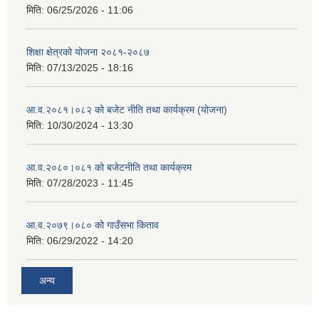
मिति:
06/25/2026 - 11:06
शिक्षा क्षेत्रको योजना २०८१-२०८७
मिति:
07/13/2025 - 18:16
आ.व.२०८१।०८२ को बजेट नीति तथा कार्यक्रम (योजना)
मिति:
10/30/2024 - 13:30
आ.व.२०८०।०८१ को बजेटनीति तथा कार्यक्रम
मिति:
07/28/2023 - 11:45
आ.व.२०७९।०८० को गाउँसभा किताव
मिति:
06/29/2022 - 14:20
अन्य