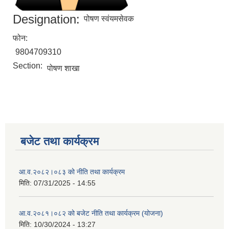
Designation:
पोषण स्वंयमसेवक
फोन:
9804709310
Section:
पोषण शाखा
बजेट तथा कार्यक्रम
आ.व.२०८२।०८३ को नीति तथा कार्यक्रम
मिति:
07/31/2025 - 14:55
आ.व.२०८१।०८२ को बजेट नीति तथा कार्यक्रम (योजना)
मिति:
10/30/2024 - 13:27