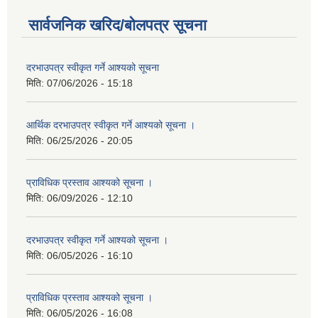
सार्वजनिक खरिद/बोलपत्र सूचना
दरभाउपत्र स्वीकृत गर्ने आश्यको सूचना
मिति:
07/06/2026 - 15:18
आर्थिक दरभाउपत्र स्वीकृत गर्ने आश्यको सूचना ।
मिति:
06/25/2026 - 20:05
प्राविधिक प्रस्ताव आश्यको सूचना ।
मिति:
06/09/2026 - 12:10
दरभाउपत्र स्वीकृत गर्ने आश्यको सूचना ।
मिति:
06/05/2026 - 16:10
प्राविधिक प्रस्ताव आश्यको सूचना ।
मिति:
06/05/2026 - 16:08