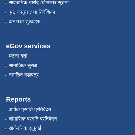
सार्वजनिक खरीद /बोलपत्र सूचना
एन, कानुन तथा निर्देशिका
कर तथा शुल्कहरु
eGov services
घटना दर्ता
सामाजिक सुरक्षा
नागरिक वडापत्र
Reports
वार्षिक प्रगति प्रतिवेदन
चौमासिक प्रगति प्रतिवेदन
सार्वजनिक सुनुवाई