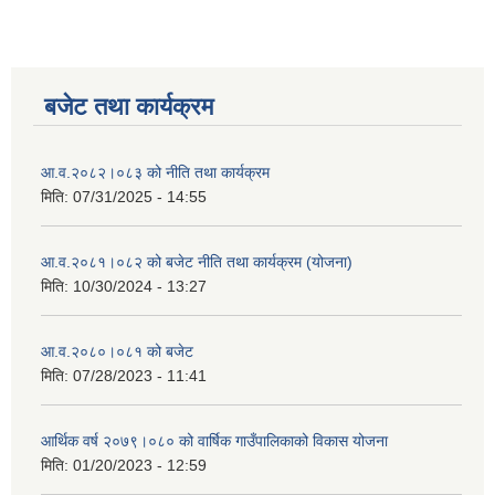
बजेट तथा कार्यक्रम
आ.व.२०८२।०८३ को नीति तथा कार्यक्रम
मिति:
07/31/2025 - 14:55
आ.व.२०८१।०८२ को बजेट नीति तथा कार्यक्रम (योजना)
मिति:
10/30/2024 - 13:27
आ.व.२०८०।०८१ को बजेट
मिति:
07/28/2023 - 11:41
आर्थिक वर्ष २०७९।०८० को वार्षिक गाउँपालिकाको विकास योजना
मिति:
01/20/2023 - 12:59