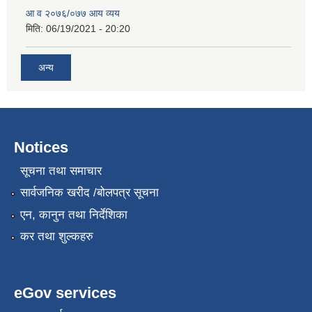
आ व २०७६/०७७ आय व्यय
मिति:
06/19/2021 - 20:20
अन्य
Notices
सूचना तथा समाचार
सार्वजनिक खरीद /बोलपत्र सूचना
एन, कानुन तथा निर्देशिका
कर तथा शुल्कहरु
eGov services