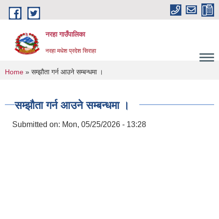
Skip to main content
नरहा गाउँपालिका
नरहा मधेश प्रदेश सिराहा
You are here
Home
» सम्झौता गर्न आउने सम्बन्धमा ।
सम्झौता गर्न आउने सम्बन्धमा ।
Submitted on:
Mon, 05/25/2026 - 13:28