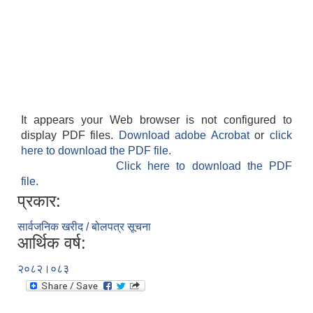
It appears your Web browser is not configured to
display PDF files.
Download adobe Acrobat
or
click
here to download the PDF file.
Click here to download the PDF
file.
प्रकार:
सार्वजनिक खरीद / बोलपत्र सूचना
आर्थिक वर्ष:
२०८२।०८३