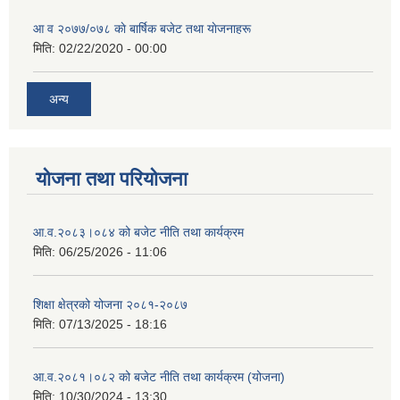
आ व २०७७/०७८ काे बार्षिक बजेट तथा याेजनाहरू
मिति:
02/22/2020 - 00:00
अन्य
योजना तथा परियोजना
आ.व.२०८३।०८४ को बजेट नीति तथा कार्यक्रम
मिति:
06/25/2026 - 11:06
शिक्षा क्षेत्रको योजना २०८१-२०८७
मिति:
07/13/2025 - 18:16
आ.व.२०८१।०८२ को बजेट नीति तथा कार्यक्रम (योजना)
मिति:
10/30/2024 - 13:30