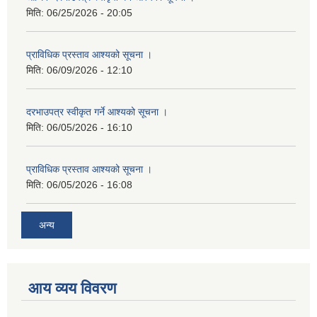
मिति:
06/25/2026 - 20:05
प्राविधिक प्रस्ताव आश्यको सूचना ।
मिति:
06/09/2026 - 12:10
दरभाउपत्र स्वीकृत गर्ने आश्यको सूचना ।
मिति:
06/05/2026 - 16:10
प्राविधिक प्रस्ताव आश्यको सूचना ।
मिति:
06/05/2026 - 16:08
अन्य
आय व्यय विवरण