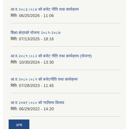
आ.व.२०८३।०८४ को बजेट नीति तथा कार्यक्रम
मिति:
06/25/2026 - 11:06
शिक्षा क्षेत्रको योजना २०८१-२०८७
मिति:
07/13/2025 - 18:16
आ.व.२०८१।०८२ को बजेट नीति तथा कार्यक्रम (योजना)
मिति:
10/30/2024 - 13:30
आ.व.२०८०।०८१ को बजेटनीति तथा कार्यक्रम
मिति:
07/28/2023 - 11:45
आ.व.२०७९।०८० को गाउँसभा किताव
मिति:
06/29/2022 - 14:20
अन्य