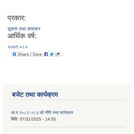
प्रकार:
सूचना तथा समाचार
आर्थिक वर्ष:
२०७९-०८०
बजेट तथा कार्यक्रम
आ.व.२०८२।०८३ को नीति तथा कार्यक्रम
मिति:
07/31/2025 - 14:55