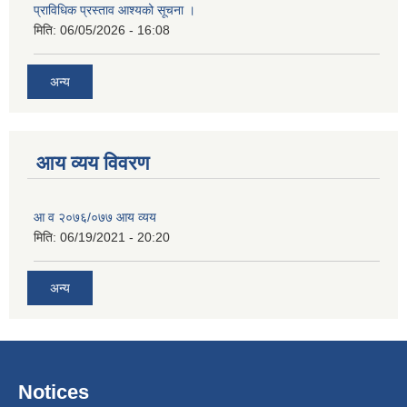
प्राविधिक प्रस्ताव आश्यको सूचना ।
मिति:
06/05/2026 - 16:08
अन्य
आय व्यय विवरण
आ व २०७६/०७७ आय व्यय
मिति:
06/19/2021 - 20:20
अन्य
Notices