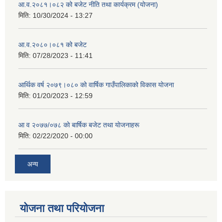
आ.व.२०८१।०८२ को बजेट नीति तथा कार्यक्रम (योजना)
मिति:
10/30/2024 - 13:27
आ.व.२०८०।०८१ को बजेट
मिति:
07/28/2023 - 11:41
आर्थिक वर्ष २०७९।०८० को वार्षिक गाउँपालिकाको विकास योजना
मिति:
01/20/2023 - 12:59
आ व २०७७/०७८ काे बार्षिक बजेट तथा याेजनाहरू
मिति:
02/22/2020 - 00:00
अन्य
योजना तथा परियोजना