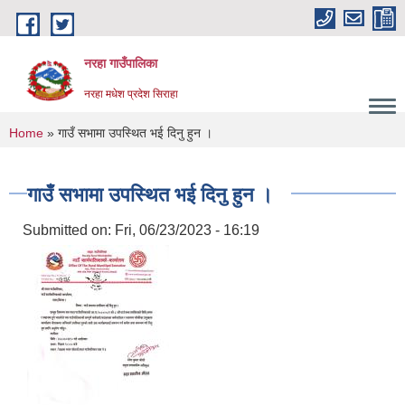
Skip to main content
नरहा गाउँपालिका
नरहा मधेश प्रदेश सिराहा
You are here
Home
» गाउँ सभामा उपस्थित भई दिनु हुन ।
गाउँ सभामा उपस्थित भई दिनु हुन ।
Submitted on:
Fri, 06/23/2023 - 16:19