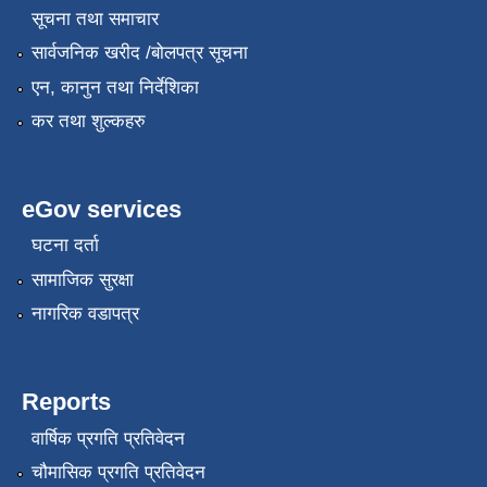
सूचना तथा समाचार
सार्वजनिक खरीद /बोलपत्र सूचना
एन, कानुन तथा निर्देशिका
कर तथा शुल्कहरु
eGov services
घटना दर्ता
सामाजिक सुरक्षा
नागरिक वडापत्र
Reports
वार्षिक प्रगति प्रतिवेदन
चौमासिक प्रगति प्रतिवेदन