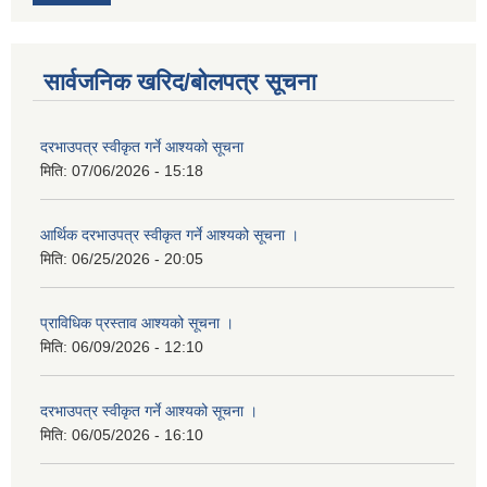
सार्वजनिक खरिद/बोलपत्र सूचना
दरभाउपत्र स्वीकृत गर्ने आश्यको सूचना
मिति:
07/06/2026 - 15:18
आर्थिक दरभाउपत्र स्वीकृत गर्ने आश्यको सूचना ।
मिति:
06/25/2026 - 20:05
प्राविधिक प्रस्ताव आश्यको सूचना ।
मिति:
06/09/2026 - 12:10
दरभाउपत्र स्वीकृत गर्ने आश्यको सूचना ।
मिति:
06/05/2026 - 16:10