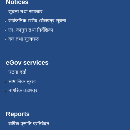
Notices
सूचना तथा समाचार
सार्वजनिक खरीद /बोलपत्र सूचना
एन, कानुन तथा निर्देशिका
कर तथा शुल्कहरु
eGov services
घटना दर्ता
सामाजिक सुरक्षा
नागरिक वडापत्र
Reports
वार्षिक प्रगति प्रतिवेदन