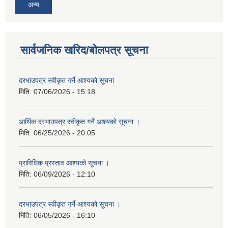
अन्य
सार्वजनिक खरिद/बोलपत्र सूचना
दरभाउपत्र स्वीकृत गर्ने आश्यको सूचना
मिति:
07/06/2026 - 15:18
आर्थिक दरभाउपत्र स्वीकृत गर्ने आश्यको सूचना ।
मिति:
06/25/2026 - 20:05
प्राविधिक प्रस्ताव आश्यको सूचना ।
मिति:
06/09/2026 - 12:10
दरभाउपत्र स्वीकृत गर्ने आश्यको सूचना ।
मिति:
06/05/2026 - 16:10