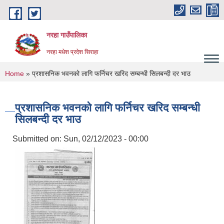
Skip to main content
नरहा गाउँपालिका
नरहा मधेश प्रदेश सिराहा
You are here
Home
» प्रशासनिक भवनको लागि फर्निचर खरिद सम्बन्धी सिलबन्दी दर भाउ
प्रशासनिक भवनको लागि फर्निचर खरिद सम्बन्धी
सिलबन्दी दर भाउ
Submitted on:
Sun, 02/12/2023 - 00:00