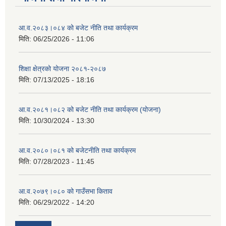
आ.व.२०८३।०८४ को बजेट नीति तथा कार्यक्रम
मिति:
06/25/2026 - 11:06
शिक्षा क्षेत्रको योजना २०८१-२०८७
मिति:
07/13/2025 - 18:16
आ.व.२०८१।०८२ को बजेट नीति तथा कार्यक्रम (योजना)
मिति:
10/30/2024 - 13:30
आ.व.२०८०।०८१ को बजेटनीति तथा कार्यक्रम
मिति:
07/28/2023 - 11:45
आ.व.२०७९।०८० को गाउँसभा किताव
मिति:
06/29/2022 - 14:20