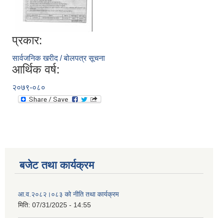
प्रकार:
सार्वजनिक खरीद / बोलपत्र सूचना
आर्थिक वर्ष:
२०७९-०८०
बजेट तथा कार्यक्रम
आ.व.२०८२।०८३ को नीति तथा कार्यक्रम
मिति:
07/31/2025 - 14:55