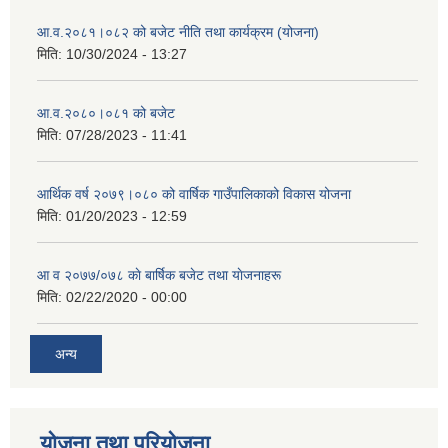
आ.व.२०८१।०८२ को बजेट नीति तथा कार्यक्रम (योजना)
मिति:
10/30/2024 - 13:27
आ.व.२०८०।०८१ को बजेट
मिति:
07/28/2023 - 11:41
आर्थिक वर्ष २०७९।०८० को वार्षिक गाउँपालिकाको विकास योजना
मिति:
01/20/2023 - 12:59
आ व २०७७/०७८ काे बार्षिक बजेट तथा याेजनाहरू
मिति:
02/22/2020 - 00:00
अन्य
योजना तथा परियोजना