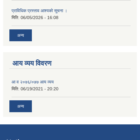
प्राविधिक प्रस्ताव आश्यको सूचना ।
मिति:
06/05/2026 - 16:08
अन्य
आय व्यय विवरण
आ व २०७६/०७७ आय व्यय
मिति:
06/19/2021 - 20:20
अन्य