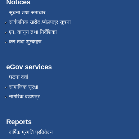
Notices
सूचना तथा समाचार
सार्वजनिक खरीद /बोलपत्र सूचना
एन, कानुन तथा निर्देशिका
कर तथा शुल्कहरु
eGov services
घटना दर्ता
सामाजिक सुरक्षा
नागरिक वडापत्र
Reports
वार्षिक प्रगति प्रतिवेदन