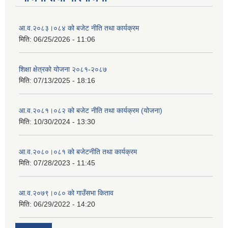
आ.व.२०८३।०८४ को बजेट नीति तथा कार्यक्रम
मिति:
06/25/2026 - 11:06
शिक्षा क्षेत्रको योजना २०८१-२०८७
मिति:
07/13/2025 - 18:16
आ.व.२०८१।०८२ को बजेट नीति तथा कार्यक्रम (योजना)
मिति:
10/30/2024 - 13:30
आ.व.२०८०।०८१ को बजेटनीति तथा कार्यक्रम
मिति:
07/28/2023 - 11:45
आ.व.२०७९।०८० को गाउँसभा किताव
मिति:
06/29/2022 - 14:20