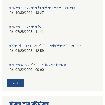
आ.व.२०८१।०८२ को बजेट नीति तथा कार्यक्रम (योजना)
मिति:
10/30/2024 - 13:27
आ.व.२०८०।०८१ को बजेट
मिति:
07/28/2023 - 11:41
आर्थिक वर्ष २०७९।०८० को वार्षिक गाउँपालिकाको विकास योजना
मिति:
01/20/2023 - 12:59
आ व २०७७/०७८ काे बार्षिक बजेट तथा याेजनाहरू
मिति:
02/22/2020 - 00:00
अन्य
योजना तथा परियोजना