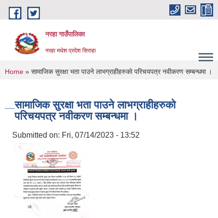
Skip to main content
नरहा गाउँपालिका
नरहा मधेश प्रदेश सिराहा
You are here
Home
» सामाजिक सुरक्षा भता पाउने लाभग्राहीहरुकाे परिचयपत्र नवीकरण सम्बन्धमा ।
सामाजिक सुरक्षा भता पाउने लाभग्राहीहरुकाे
परिचयपत्र नवीकरण सम्बन्धमा ।
Submitted on:
Fri, 07/14/2023 - 13:52