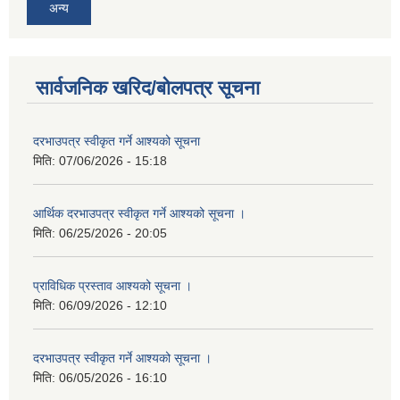
अन्य
सार्वजनिक खरिद/बोलपत्र सूचना
दरभाउपत्र स्वीकृत गर्ने आश्यको सूचना
मिति:
07/06/2026 - 15:18
आर्थिक दरभाउपत्र स्वीकृत गर्ने आश्यको सूचना ।
मिति:
06/25/2026 - 20:05
प्राविधिक प्रस्ताव आश्यको सूचना ।
मिति:
06/09/2026 - 12:10
दरभाउपत्र स्वीकृत गर्ने आश्यको सूचना ।
मिति:
06/05/2026 - 16:10