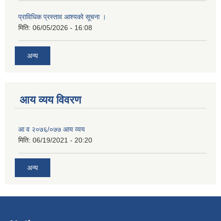
प्राविधिक प्रस्ताव आश्यको सूचना ।
मिति:
06/05/2026 - 16:08
अन्य
आय व्यय विवरण
आ व २०७६/०७७ आय व्यय
मिति:
06/19/2021 - 20:20
अन्य