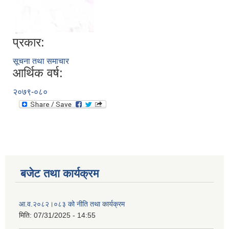
प्रकार:
सूचना तथा समाचार
आर्थिक वर्ष:
२०७९-०८०
बजेट तथा कार्यक्रम
आ.व.२०८२।०८३ को नीति तथा कार्यक्रम
मिति:
07/31/2025 - 14:55