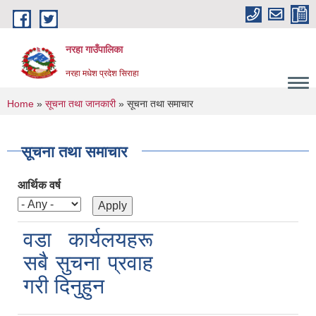
Skip to main content
नरहा गाउँपालिका
नरहा मधेश प्रदेश सिराहा
You are here
Home
»
सूचना तथा जानकारी
» सूचना तथा समाचार
सूचना तथा समाचार
आर्थिक वर्ष
वडा कार्यलयहरू
सबै सुचना प्रवाह
गरी दिनुहुन