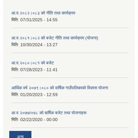
आ.व.२०८२।०८३ को नीति तथा कार्यक्रम
मिति:
07/31/2025 - 14:55
आ.व.२०८१।०८२ को बजेट नीति तथा कार्यक्रम (योजना)
मिति:
10/30/2024 - 13:27
आ.व.२०८०।०८१ को बजेट
मिति:
07/28/2023 - 11:41
आर्थिक वर्ष २०७९।०८० को वार्षिक गाउँपालिकाको विकास योजना
मिति:
01/20/2023 - 12:59
आ व २०७७/०७८ काे बार्षिक बजेट तथा याेजनाहरू
मिति:
02/22/2020 - 00:00
अन्य