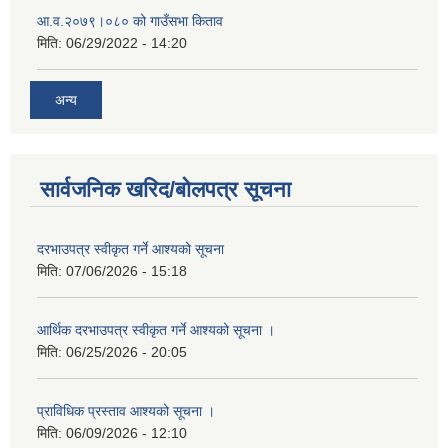
आ.व.२०७९।०८० को गाउँसभा किताव
मिति:
06/29/2022 - 14:20
अन्य
सार्वजनिक खरिद/बोलपत्र सूचना
दरभाउपत्र स्वीकृत गर्ने आश्यको सूचना
मिति:
07/06/2026 - 15:18
आर्थिक दरभाउपत्र स्वीकृत गर्ने आश्यको सूचना ।
मिति:
06/25/2026 - 20:05
प्राविधिक प्रस्ताव आश्यको सूचना ।
मिति:
06/09/2026 - 12:10