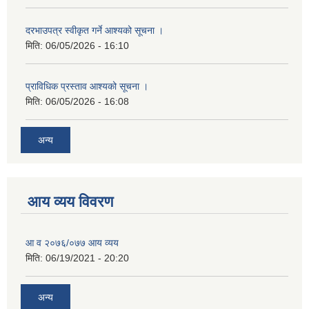
दरभाउपत्र स्वीकृत गर्ने आश्यको सूचना ।
मिति:
06/05/2026 - 16:10
प्राविधिक प्रस्ताव आश्यको सूचना ।
मिति:
06/05/2026 - 16:08
अन्य
आय व्यय विवरण
आ व २०७६/०७७ आय व्यय
मिति:
06/19/2021 - 20:20
अन्य