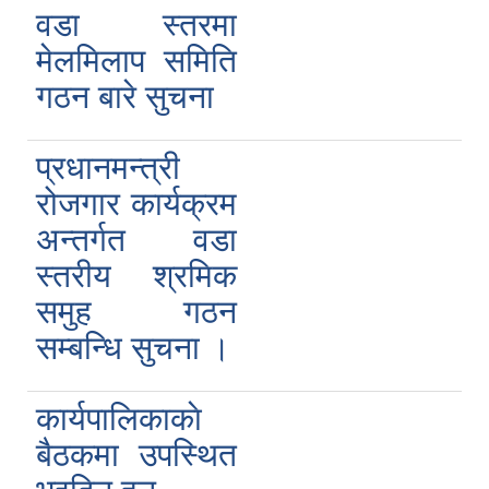
वडा स्तरमा
मेलमिलाप समिति
गठन बारे सुचना
प्रधानमन्त्री
रोजगार कार्यक्रम
अन्तर्गत वडा
स्तरीय श्रमिक
समुह गठन
सम्बन्धि सुचना ।
कार्यपालिकाकाे
बैठकमा उपस्थित