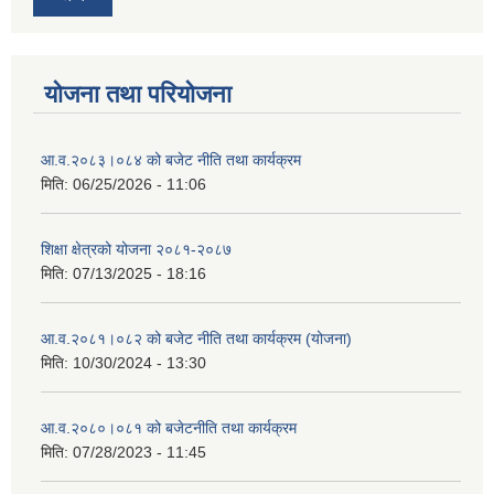
योजना तथा परियोजना
आ.व.२०८३।०८४ को बजेट नीति तथा कार्यक्रम
मिति:
06/25/2026 - 11:06
शिक्षा क्षेत्रको योजना २०८१-२०८७
मिति:
07/13/2025 - 18:16
आ.व.२०८१।०८२ को बजेट नीति तथा कार्यक्रम (योजना)
मिति:
10/30/2024 - 13:30
आ.व.२०८०।०८१ को बजेटनीति तथा कार्यक्रम
मिति:
07/28/2023 - 11:45