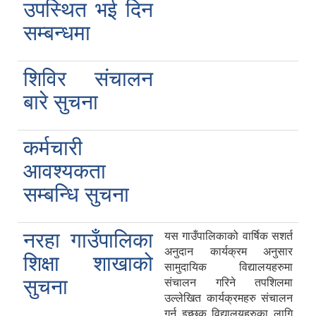
उपस्थित भई दिन
सम्बन्धमा
शिविर संचालन
बारे सुचना
कर्मचारी
आवश्यकता
सम्बन्धि सुचना
नरहा गाउँपालिका
यस गाउँपालिकाको वार्षिक सशर्त
अनुदान कार्यक्रम अनुसार
शिक्षा शाखाको
सामुदायिक विद्यालयहरुमा
सुचना
संचालन गरिने तपशिलमा
उल्लेखित कार्यक्रमहरु संचालन
गर्न इच्छुक विद्यालयहरुका लागि