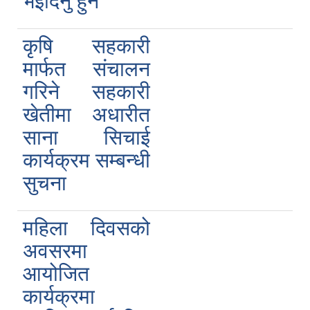
भइदिनु हुन
कृषि सहकारी
मार्फत संचालन
गरिने सहकारी
खेतीमा अधारीत
साना सिचाई
कार्यक्रम सम्बन्धी
सुचना
महिला दिवसको
अवसरमा
आयोजित
कार्यक्रमा