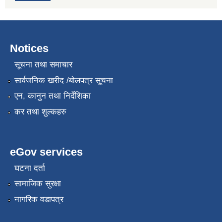
Notices
सूचना तथा समाचार
सार्वजनिक खरीद /बोलपत्र सूचना
एन, कानुन तथा निर्देशिका
कर तथा शुल्कहरु
eGov services
घटना दर्ता
सामाजिक सुरक्षा
नागरिक वडापत्र